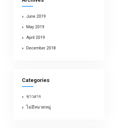
June 2019
May 2019
April 2019
December 2018
Categories
ข่าวสาร
ไม่มีหมวดหมู่