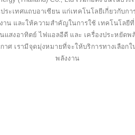
ประเทศแถบอาเซียน แก่เทคโนโลยีเกี่ยวกับก
งาน และให้ความสำคัญในการใช้ เทคโนโลยีที
นแสงอาทิตย์ ไฟแอลอีดี และ เครื่องประหยัดพ
ากาศ เรามีจุดมุ่งหมายที่จะให้บริการทางเลือ
พลังงาน