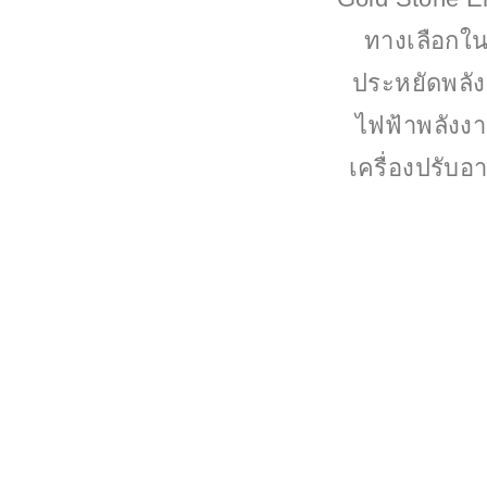
ทางเลือกใน
ประหยัดพลัง
ไฟฟ้าพลังงา
เครื่องปรับอ