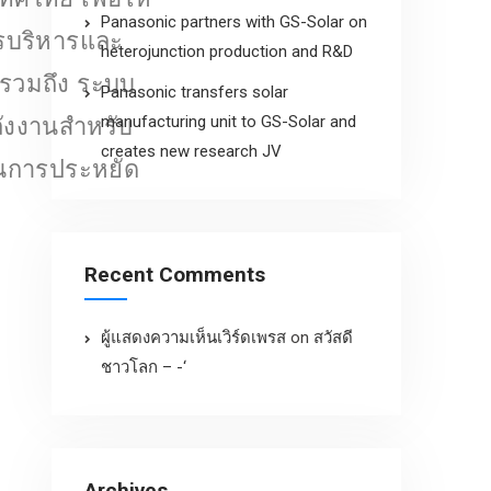
Panasonic partners with GS-Solar on
ารบริหารและ
heterojunction production and R&D
่รวมถึง ระบบ
Panasonic transfers solar
manufacturing unit to GS-Solar and
ลังงานสำหรับ
creates new research JV
กในการประหยัด
Recent Comments
ผู้แสดงความเห็นเวิร์ดเพรส
on
สวัสดี
ชาวโลก – -‘
Archives