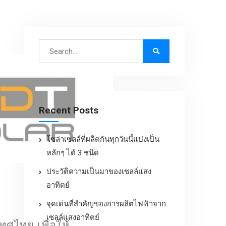
Recent Posts
โซล่าเซลล์ที่ผลิตกันทุกวันนี้แบ่งเป็น
หลักๆ ได้ 3 ชนิด
ประวัติความเป็นมาของเซลล์แสง
อาทิตย์
จุดเด่นที่สำคัญของการผลิตไฟฟ้าจาก
เซลล์แสงอาทิตย์
เทศไทย เพื่อให้