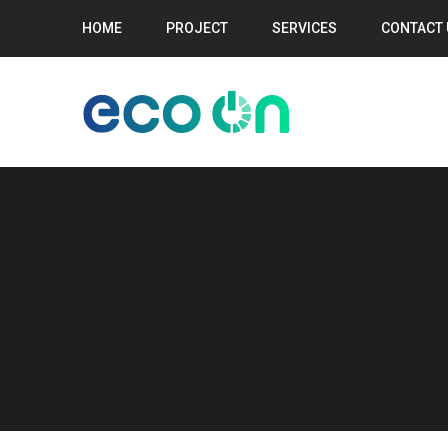
HOME
PROJECT
SERVICES
CONTACT 