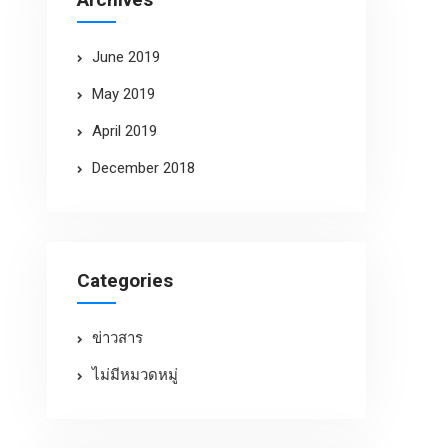
June 2019
May 2019
April 2019
December 2018
Categories
ข่าวสาร
ไม่มีหมวดหมู่