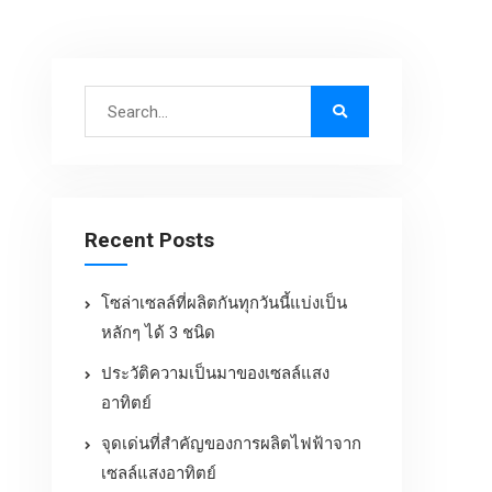
Recent Posts
โซล่าเซลล์ที่ผลิตกันทุกวันนี้แบ่งเป็น
หลักๆ ได้ 3 ชนิด
ประวัติความเป็นมาของเซลล์แสง
อาทิตย์
จุดเด่นที่สำคัญของการผลิตไฟฟ้าจาก
เซลล์แสงอาทิตย์