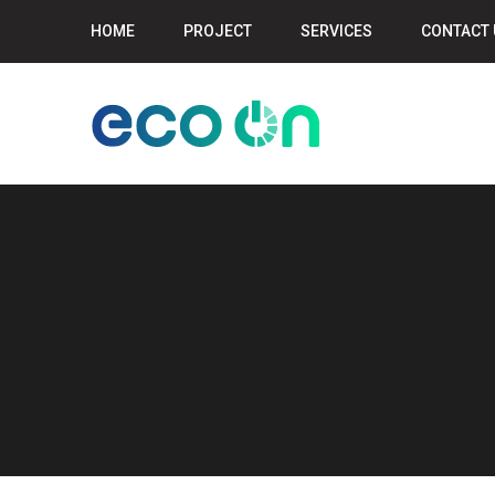
HOME
PROJECT
SERVICES
CONTACT 